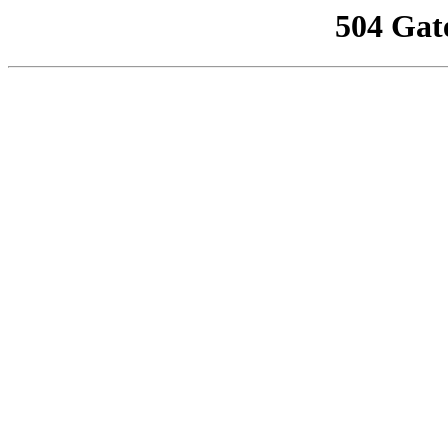
504 Gat